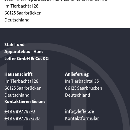
Im Tierbachtal 28
66125 Saarbrücken
Deutschland
Stahl- und
Apparatebau Hans
Leffer GmbH & Co. KG
Hausanschrift
Anlieferung
Im Tierbachtal 28
Im Tierbachtal 35
66125 Saarbrücken
66125 Saarbrücken
Deutschland
Deutschland
Kontaktieren Sie uns
+49 6897 793-0
info@leffer.de
+49 6897 793-330
Kontaktformular